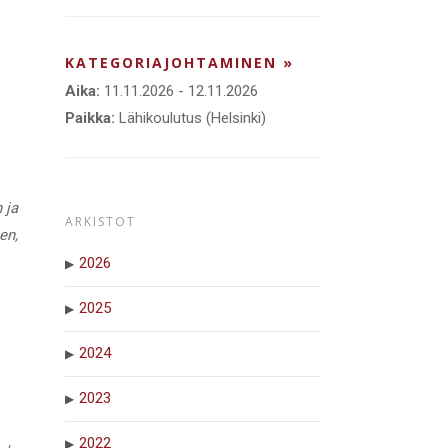
KATEGORIAJOHTAMINEN »
Aika:
11.11.2026 - 12.11.2026
Paikka:
Lähikoulutus (Helsinki)
 ja
ARKISTOT
en,
2026
2025
2024
2023
2022