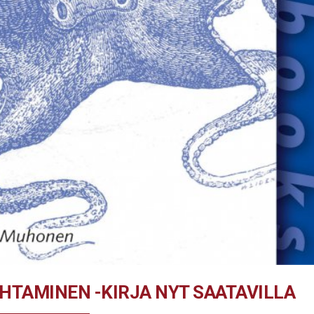
HTAMINEN -KIRJA NYT SAATAVILLA