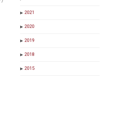
 /
2021
2020
2019
2018
2015