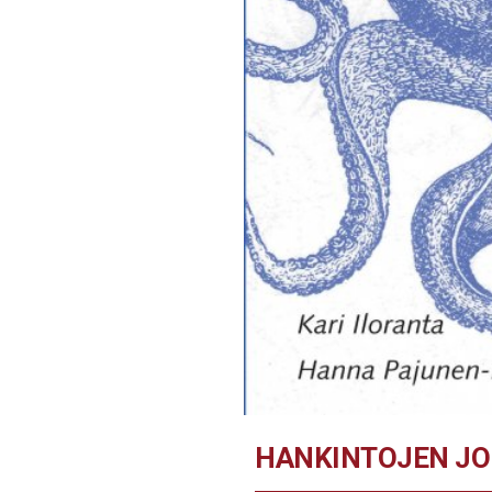
HANKINTOJEN JO