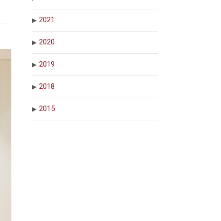
2021
2020
2019
2018
2015