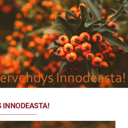
 INNODEASTA!