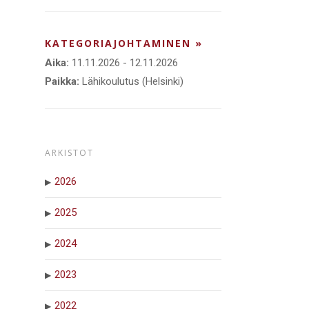
KATEGORIAJOHTAMINEN »
Aika:
11.11.2026 - 12.11.2026
Paikka:
Lähikoulutus (Helsinki)
ARKISTOT
2026
2025
2024
2023
2022