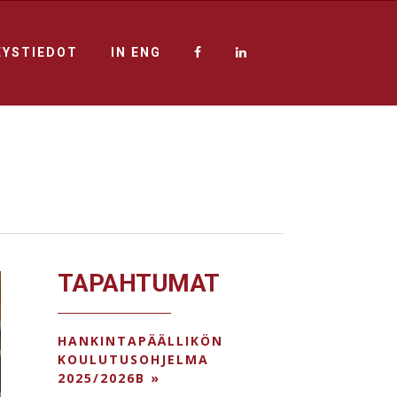
EYSTIEDOT
IN ENG
TAPAHTUMAT
HANKINTAPÄÄLLIKÖN
KOULUTUSOHJELMA
2025/2026B »