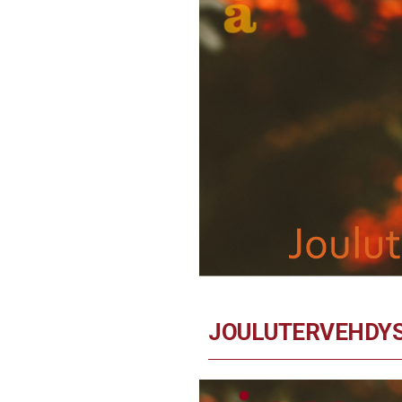
JOULUTERVEHDYS