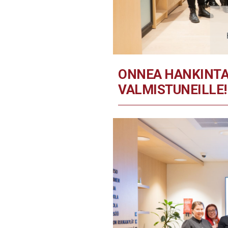
ONNEA HANKINT
VALMISTUNEILLE!