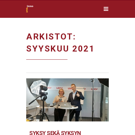
ARKISTOT:
SYYSKUU 2021
SYKSY SEKÄ SYKSYN