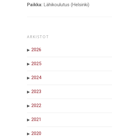
Paikka:
Lähikoulutus (Helsinki)
ARKISTOT
2026
2025
2024
2023
2022
2021
2020