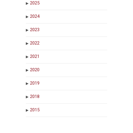
2025
2024
2023
2022
2021
2020
2019
2018
2015