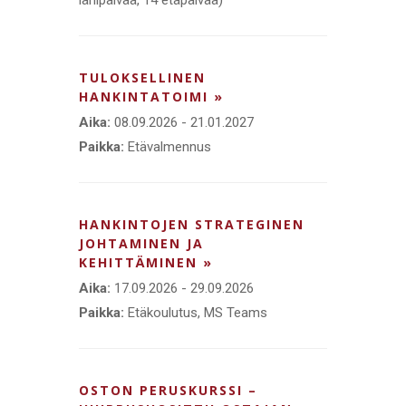
TULOKSELLINEN
HANKINTATOIMI »
Aika:
08.09.2026 - 21.01.2027
Paikka:
Etävalmennus
HANKINTOJEN STRATEGINEN
JOHTAMINEN JA
KEHITTÄMINEN »
Aika:
17.09.2026 - 29.09.2026
Paikka:
Etäkoulutus, MS Teams
OSTON PERUSKURSSI –