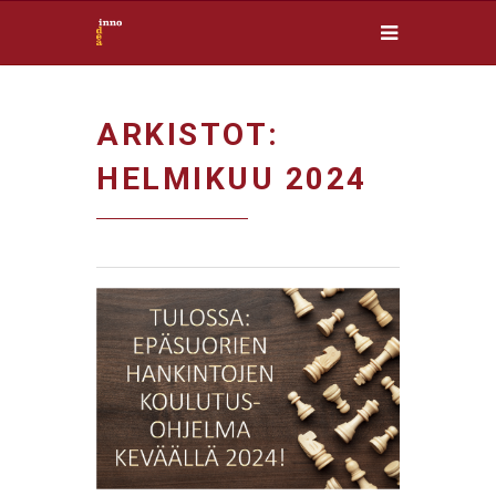
ARKISTOT:
HELMIKUU 2024