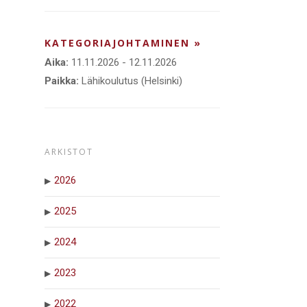
KATEGORIAJOHTAMINEN »
Aika:
11.11.2026 - 12.11.2026
Paikka:
Lähikoulutus (Helsinki)
ARKISTOT
2026
2025
2024
2023
2022