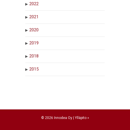
2022
2021
2020
2019
2018
2015
© 2026 Innodea Oy |
Ylläpito »