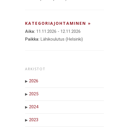
KATEGORIAJOHTAMINEN »
Aika:
11.11.2026 - 12.11.2026
Paikka:
Lähikoulutus (Helsinki)
ARKISTOT
2026
2025
2024
2023