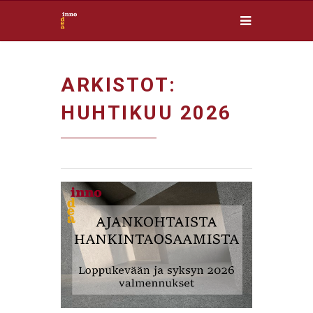
ARKISTOT:
HUHTIKUU 2026