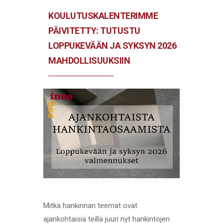
KOULUTUSKALENTERIMME
PÄIVITETTY: TUTUSTU
LOPPUKEVÄÄN JA SYKSYN 2026
MAHDOLLISUUKSIIN
Mitkä hankinnan teemat ovat
ajankohtaisia teillä juuri nyt hankintojen