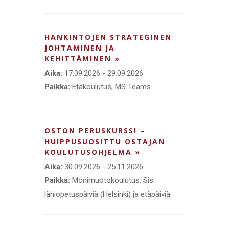
HANKINTOJEN STRATEGINEN
JOHTAMINEN JA
KEHITTÄMINEN »
Aika:
17.09.2026 - 29.09.2026
Paikka:
Etäkoulutus, MS Teams
OSTON PERUSKURSSI –
HUIPPUSUOSITTU OSTAJAN
KOULUTUSOHJELMA »
Aika:
30.09.2026 - 25.11.2026
Paikka:
Monimuotokoulutus: Sis.
lähiopetuspäiviä (Helsinki) ja etäpäiviä