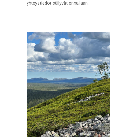
yhteystiedot säilyvät ennallaan.