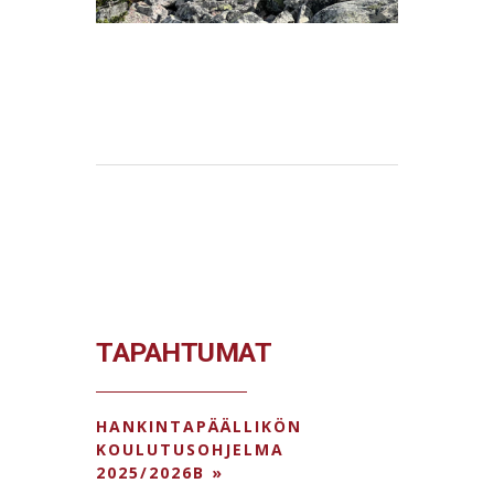
TAPAHTUMAT
HANKINTAPÄÄLLIKÖN
KOULUTUSOHJELMA
2025/2026B »