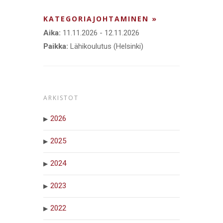
KATEGORIAJOHTAMINEN »
Aika:
11.11.2026 - 12.11.2026
Paikka:
Lähikoulutus (Helsinki)
ARKISTOT
2026
2025
2024
2023
2022