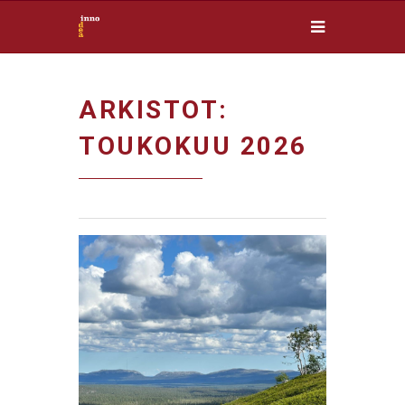
ARKISTOT:
TOUKOKUU 2026