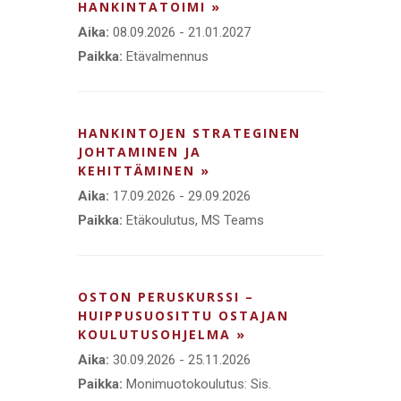
HANKINTATOIMI »
Aika:
08.09.2026 - 21.01.2027
Paikka:
Etävalmennus
HANKINTOJEN STRATEGINEN
JOHTAMINEN JA
KEHITTÄMINEN »
Aika:
17.09.2026 - 29.09.2026
Paikka:
Etäkoulutus, MS Teams
OSTON PERUSKURSSI –
HUIPPUSUOSITTU OSTAJAN
KOULUTUSOHJELMA »
Aika:
30.09.2026 - 25.11.2026
Paikka:
Monimuotokoulutus: Sis.