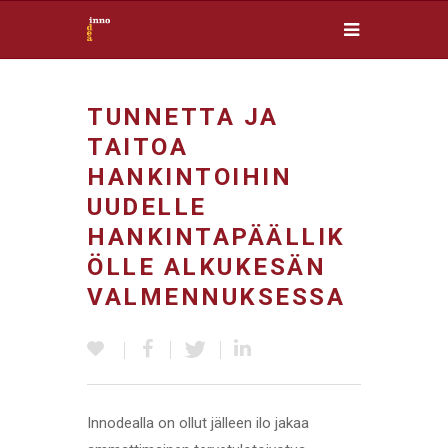
TUNNETTA JA
TAITOA
HANKINTOIHIN
UUDELLE
HANKINTAPÄÄLLIK
ÖLLE ALKUKESÄN
VALMENNUKSESSA
Innodealla on ollut jälleen ilo jakaa